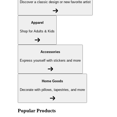
Discover a classic design or new favorite artist
Apparel
Shop for Adults & Kids
Accessories
Express yourself with stickers and more
Home Goods
Decorate with pillows, tapestries, and more
Popular Products