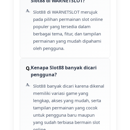
Slot88 di WARNETSLOT?
Slot88 di WARNETSLOT merujuk
pada pilihan permainan slot online
populer yang tersedia dalam
berbagai tema, fitur, dan tampilan
permainan yang mudah dipahami
oleh pengguna.
Kenapa Slot88 banyak dicari
pengguna?
Slot88 banyak dicari karena dikenal
memiliki variasi game yang
lengkap, akses yang mudah, serta
tampilan permainan yang cocok
untuk pengguna baru maupun
yang sudah terbiasa bermain slot
online.