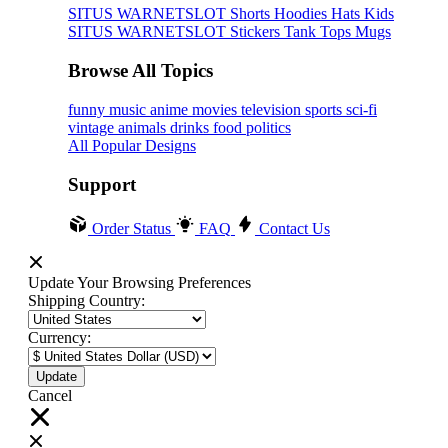
SITUS WARNETSLOT
Shorts
Hoodies
Hats
Kids
SITUS WARNETSLOT
Stickers
Tank Tops
Mugs
Browse All Topics
funny
music
anime
movies
television
sports
sci-fi
vintage
animals
drinks
food
politics
All Popular Designs
Support
Order Status
FAQ
Contact Us
Update Your Browsing Preferences
Shipping Country:
Currency:
Cancel