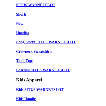
SITUS WARNETSLOT
Shorts
New!
Hoodies
Long Sleeve SITUS WARNETSLOT
Crewneck Sweatshirts
Tank Tops
Baseball SITUS WARNETSLOT
Kids Apparel
Kids SITUS WARNETSLOT
Kids Hoodie