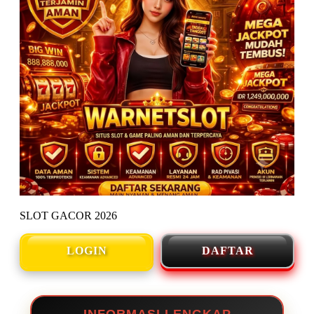
SLOT GACOR 2026
LOGIN
DAFTAR
INFORMASI LENGKAP