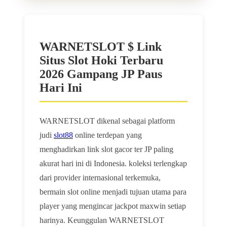
WARNETSLOT $ Link
Situs Slot Hoki Terbaru
2026 Gampang JP Paus
Hari Ini
WARNETSLOT dikenal sebagai platform
judi
slot88
online terdepan yang
menghadirkan link slot gacor ter JP paling
akurat hari ini di Indonesia. koleksi terlengkap
dari provider internasional terkemuka,
bermain slot online menjadi tujuan utama para
player yang mengincar jackpot maxwin setiap
harinya. Keunggulan WARNETSLOT