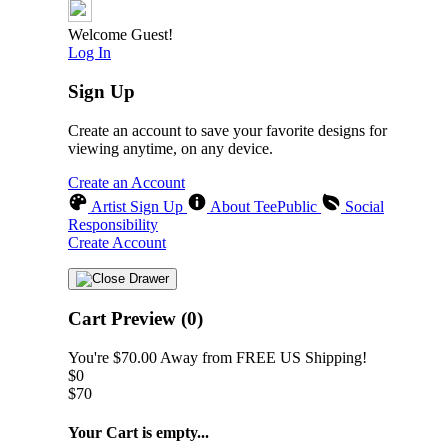
Welcome Guest!
Log In
Sign Up
Create an account to save your favorite designs for
viewing anytime, on any device.
Create an Account
Artist Sign Up
About TeePublic
Social
Responsibility
Create Account
Cart Preview (0)
You're
$70.00
Away from
FREE US Shipping!
$0
$70
Your Cart is empty...