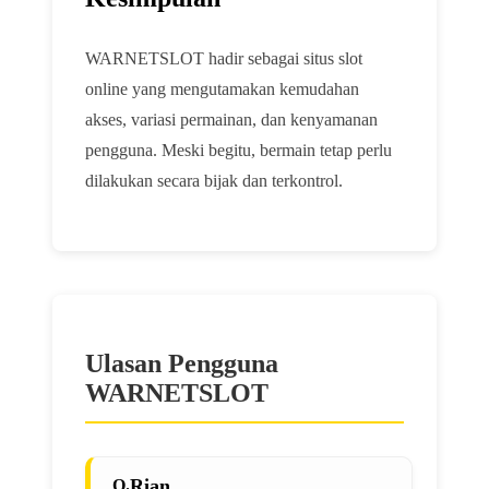
WARNETSLOT hadir sebagai situs slot
online yang mengutamakan kemudahan
akses, variasi permainan, dan kenyamanan
pengguna. Meski begitu, bermain tetap perlu
dilakukan secara bijak dan terkontrol.
Ulasan Pengguna
WARNETSLOT
Rian