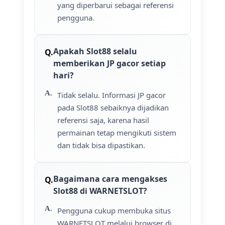
yang diperbarui sebagai referensi
pengguna.
Apakah Slot88 selalu
memberikan JP gacor setiap
hari?
Tidak selalu. Informasi JP gacor
pada Slot88 sebaiknya dijadikan
referensi saja, karena hasil
permainan tetap mengikuti sistem
dan tidak bisa dipastikan.
Bagaimana cara mengakses
Slot88 di WARNETSLOT?
Pengguna cukup membuka situs
WARNETSLOT melalui browser di