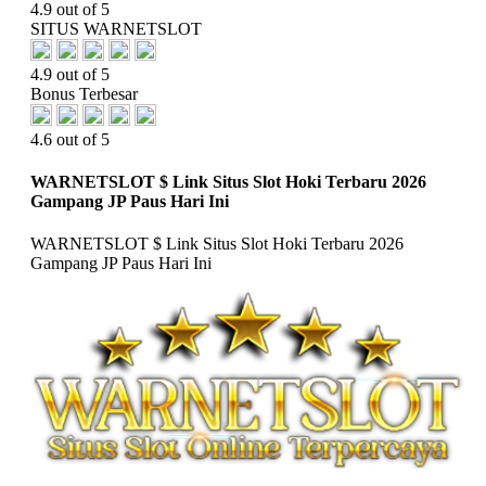
4.9 out of 5
SITUS WARNETSLOT
4.9 out of 5
Bonus Terbesar
4.6 out of 5
WARNETSLOT $ Link Situs Slot Hoki Terbaru 2026
Gampang JP Paus Hari Ini
WARNETSLOT $ Link Situs Slot Hoki Terbaru 2026
Gampang JP Paus Hari Ini