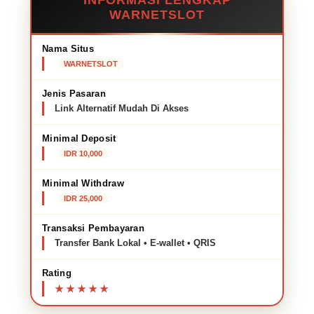
WARNETSLOT
Nama Situs
WARNETSLOT
Jenis Pasaran
Link Alternatif Mudah Di Akses
Minimal Deposit
IDR 10,000
Minimal Withdraw
IDR 25,000
Transaksi Pembayaran
Transfer Bank Lokal • E-wallet • QRIS
Rating