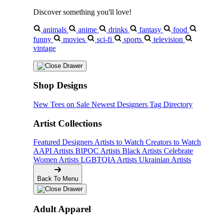
Discover something you'll love!
animals
anime
drinks
fantasy
food
funny
movies
sci-fi
sports
television
vintage
Shop Designs
New Tees on Sale
Newest Designers
Tag Directory
Artist Collections
Featured Designers
Artists to Watch
Creators to Watch
AAPI Artists
BIPOC Artists
Black Artists
Celebrate
Women Artists
LGBTQIA Artists
Ukrainian Artists
Back To Menu
Adult Apparel