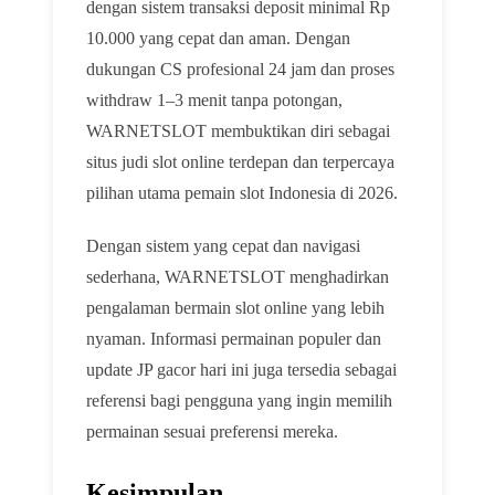
dengan sistem transaksi deposit minimal Rp
10.000 yang cepat dan aman. Dengan
dukungan CS profesional 24 jam dan proses
withdraw 1–3 menit tanpa potongan,
WARNETSLOT membuktikan diri sebagai
situs judi slot online terdepan dan terpercaya
pilihan utama pemain slot Indonesia di 2026.
Dengan sistem yang cepat dan navigasi
sederhana, WARNETSLOT menghadirkan
pengalaman bermain slot online yang lebih
nyaman. Informasi permainan populer dan
update JP gacor hari ini juga tersedia sebagai
referensi bagi pengguna yang ingin memilih
permainan sesuai preferensi mereka.
Kesimpulan