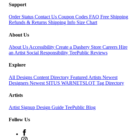
Support
Order Status
Contact Us
Coupon Codes
FAQ
Free Shipping
Refunds & Returns
Shipping Info
Size Chart
About Us
About Us
Accessibility
Create a Dashery Store
Careers
Hire
an Artist
Social Responsibility
TeePublic Reviews
Explore
All Designs
Content Directory
Featured Artists
Newest
Designers
Newest SITUS WARNETSLOT
Tag Directory
Artists
Artist Signup
Design Guide
TeePublic Blog
Follow Us