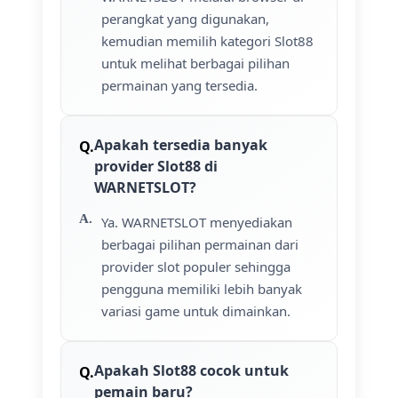
perangkat yang digunakan,
kemudian memilih kategori Slot88
untuk melihat berbagai pilihan
permainan yang tersedia.
Apakah tersedia banyak
provider Slot88 di
WARNETSLOT?
Ya. WARNETSLOT menyediakan
berbagai pilihan permainan dari
provider slot populer sehingga
pengguna memiliki lebih banyak
variasi game untuk dimainkan.
Apakah Slot88 cocok untuk
pemain baru?