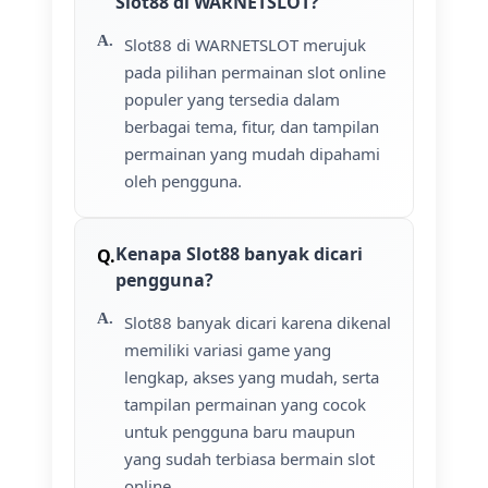
Slot88 di WARNETSLOT?
Slot88 di WARNETSLOT merujuk
pada pilihan permainan slot online
populer yang tersedia dalam
berbagai tema, fitur, dan tampilan
permainan yang mudah dipahami
oleh pengguna.
Kenapa Slot88 banyak dicari
pengguna?
Slot88 banyak dicari karena dikenal
memiliki variasi game yang
lengkap, akses yang mudah, serta
tampilan permainan yang cocok
untuk pengguna baru maupun
yang sudah terbiasa bermain slot
online.