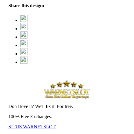
Share this design:
Don't love it? We'll fix it. For free.
100% Free Exchanges.
SITUS WARNETSLOT