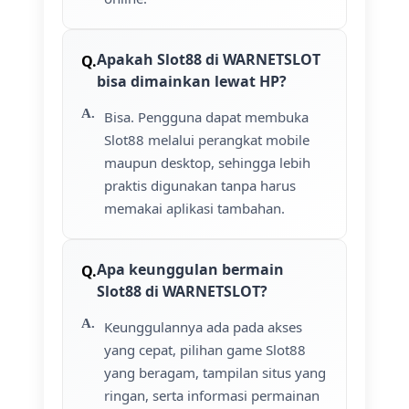
Apakah Slot88 di WARNETSLOT
bisa dimainkan lewat HP?
Bisa. Pengguna dapat membuka
Slot88 melalui perangkat mobile
maupun desktop, sehingga lebih
praktis digunakan tanpa harus
memakai aplikasi tambahan.
Apa keunggulan bermain
Slot88 di WARNETSLOT?
Keunggulannya ada pada akses
yang cepat, pilihan game Slot88
yang beragam, tampilan situs yang
ringan, serta informasi permainan