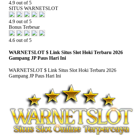
4.9 out of 5
SITUS WARNETSLOT
4.9 out of 5
Bonus Terbesar
4.6 out of 5
WARNETSLOT $ Link Situs Slot Hoki Terbaru 2026
Gampang JP Paus Hari Ini
WARNETSLOT $ Link Situs Slot Hoki Terbaru 2026
Gampang JP Paus Hari Ini