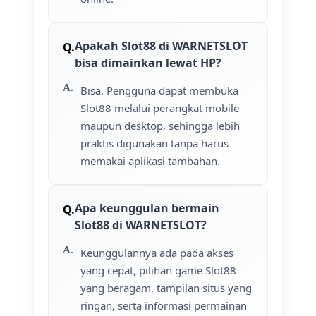
Apakah Slot88 di WARNETSLOT
bisa dimainkan lewat HP?
Bisa. Pengguna dapat membuka
Slot88 melalui perangkat mobile
maupun desktop, sehingga lebih
praktis digunakan tanpa harus
memakai aplikasi tambahan.
Apa keunggulan bermain
Slot88 di WARNETSLOT?
Keunggulannya ada pada akses
yang cepat, pilihan game Slot88
yang beragam, tampilan situs yang
ringan, serta informasi permainan