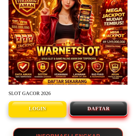
SLOT GACOR 2026
LOGIN
DAFTAR
INFORMASI LENGKAP