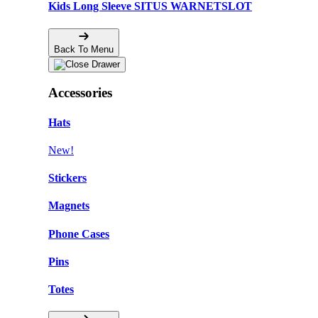
Kids Long Sleeve SITUS WARNETSLOT
Back To Menu
Accessories
Hats
New!
Stickers
Magnets
Phone Cases
Pins
Totes