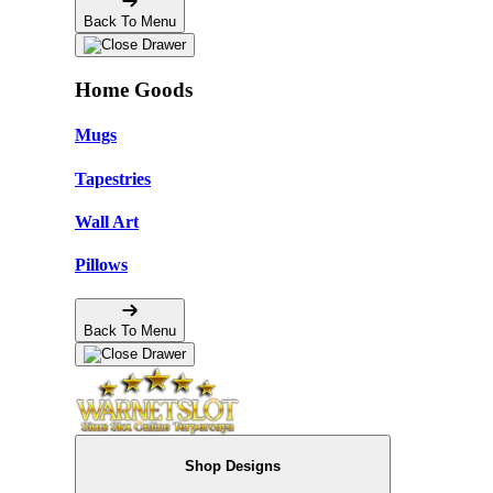
Back To Menu
Home Goods
Mugs
Tapestries
Wall Art
Pillows
Back To Menu
Shop Designs