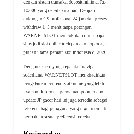
dengan sistem transaksi deposit minimal Rp
10.000 yang cepat dan aman. Dengan
dukungan CS profesional 24 jam dan proses
withdraw 1–3 menit tanpa potongan,
WARNETSLOT membuktikan diri sebagai
situs judi slot online terdepan dan terpercaya
pilihan utama pemain slot Indonesia di 2026.
Dengan sistem yang cepat dan navigasi
sederhana, WARNETSLOT menghadirkan
pengalaman bermain slot online yang lebih
nyaman. Informasi permainan populer dan
update JP gacor hari ini juga tersedia sebagai
referensi bagi pengguna yang ingin memilih
permainan sesuai preferensi mereka.
Kesimpulan