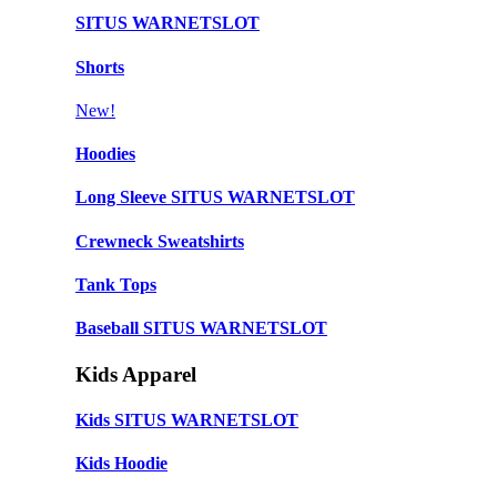
SITUS WARNETSLOT
Shorts
New!
Hoodies
Long Sleeve SITUS WARNETSLOT
Crewneck Sweatshirts
Tank Tops
Baseball SITUS WARNETSLOT
Kids Apparel
Kids SITUS WARNETSLOT
Kids Hoodie