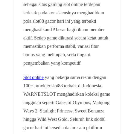
sebagai situs gaming slot online terdepan
terletak pada konsistensinya menghadirkan
pola slot88 gacor hari ini yang terbukti
menghasilkan JP besar bagi ribuan member
aktif. Setiap game dikurasi secara ketat untuk
memastikan performa stabil, variasi fitur
bonus yang melimpah, serta tingkat
pengembalian yang kompetitif.
Slot online
yang bekerja sama resmi dengan
100+ provider slot88 terbaik di Indonesia,
WARNETSLOT menghadirkan koleksi game
unggulan seperti Gates of Olympus, Mahjong
Ways 2, Starlight Princess, Sweet Bonanza,
hingga Wild West Gold. Seluruh link slot88
gacor hari ini tersedia dalam satu platform