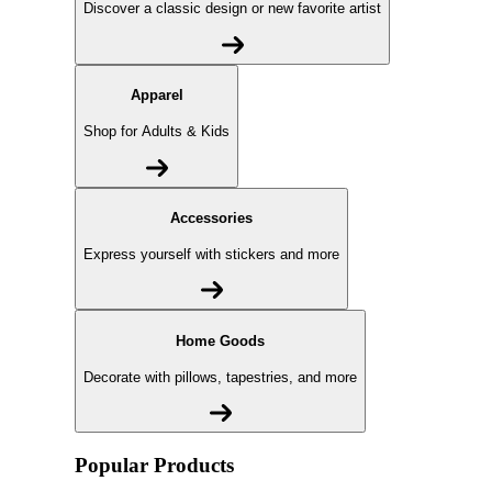
Discover a classic design or new favorite artist
Apparel
Shop for Adults & Kids
Accessories
Express yourself with stickers and more
Home Goods
Decorate with pillows, tapestries, and more
Popular Products