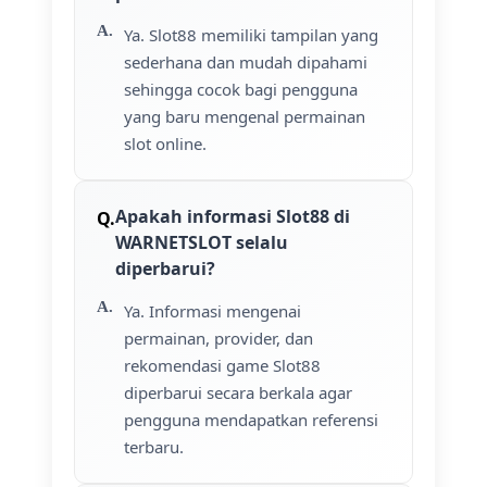
Ya. Slot88 memiliki tampilan yang
sederhana dan mudah dipahami
sehingga cocok bagi pengguna
yang baru mengenal permainan
slot online.
Apakah informasi Slot88 di
WARNETSLOT selalu
diperbarui?
Ya. Informasi mengenai
permainan, provider, dan
rekomendasi game Slot88
diperbarui secara berkala agar
pengguna mendapatkan referensi
terbaru.