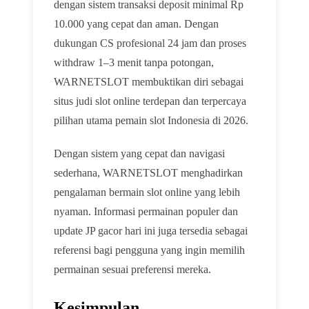
dengan sistem transaksi deposit minimal Rp
10.000 yang cepat dan aman. Dengan
dukungan CS profesional 24 jam dan proses
withdraw 1–3 menit tanpa potongan,
WARNETSLOT membuktikan diri sebagai
situs judi slot online terdepan dan terpercaya
pilihan utama pemain slot Indonesia di 2026.
Dengan sistem yang cepat dan navigasi
sederhana, WARNETSLOT menghadirkan
pengalaman bermain slot online yang lebih
nyaman. Informasi permainan populer dan
update JP gacor hari ini juga tersedia sebagai
referensi bagi pengguna yang ingin memilih
permainan sesuai preferensi mereka.
Kesimpulan