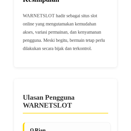
WARNETSLOT hadir sebagai situs slot
online yang mengutamakan kemudahan
akses, variasi permainan, dan kenyamanan
pengguna. Meski begitu, bermain tetap perlu
dilakukan secara bijak dan terkontrol.
Ulasan Pengguna
WARNETSLOT
Rian