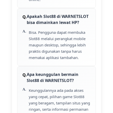
Apakah Slot88 di WARNETSLOT
bisa dimainkan lewat HP?
Bisa. Pengguna dapat membuka
Slot88 melalui perangkat mobile
maupun desktop, sehingga lebih
praktis digunakan tanpa harus
memakai aplikasi tambahan.
Apa keunggulan bermain
Slot88 di WARNETSLOT?
Keunggulannya ada pada akses
yang cepat, pilihan game Slot88
yang beragam, tampilan situs yang
ringan, serta informasi permainan