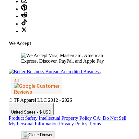
We Accept
© TP Apparel LLC 2012 - 2026
United States - $ USD
Product Safety
Intellectual Property Policy
CA: Do Not Sell
My Personal Information
Privacy Policy
Terms