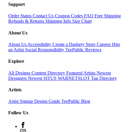
Support
Order Status
Contact Us
Coupon Codes
FAQ
Free Shipping
Refunds & Returns
Shipping Info
Size Chart
About Us
About Us
Accessibility
Create a Dashery Store
Careers
Hire
an Artist
Social Responsibility
TeePublic Reviews
Explore
All Designs
Content Directory
Featured Artists
Newest
Designers
Newest SITUS WARNETSLOT
Tag Directory
Artists
Artist Signup
Design Guide
TeePublic Blog
Follow Us