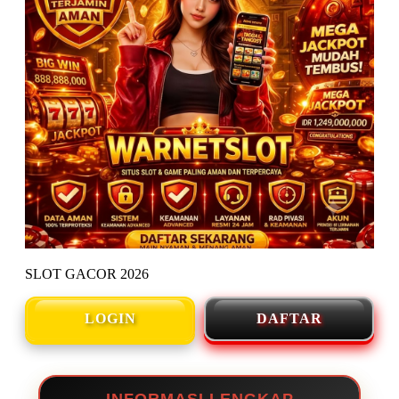
SLOT GACOR 2026
LOGIN
DAFTAR
INFORMASI LENGKAP