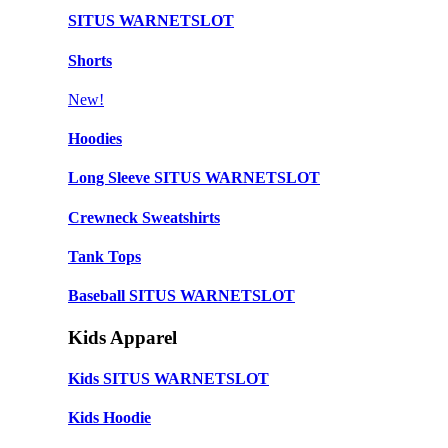
SITUS WARNETSLOT
Shorts
New!
Hoodies
Long Sleeve SITUS WARNETSLOT
Crewneck Sweatshirts
Tank Tops
Baseball SITUS WARNETSLOT
Kids Apparel
Kids SITUS WARNETSLOT
Kids Hoodie