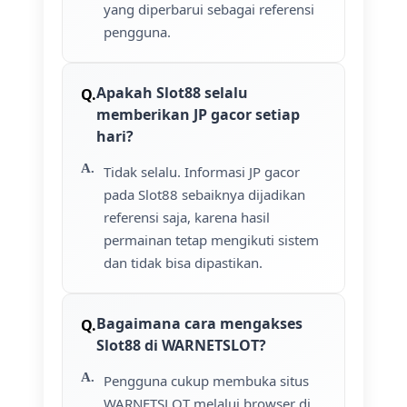
yang diperbarui sebagai referensi
pengguna.
Apakah Slot88 selalu
memberikan JP gacor setiap
hari?
Tidak selalu. Informasi JP gacor
pada Slot88 sebaiknya dijadikan
referensi saja, karena hasil
permainan tetap mengikuti sistem
dan tidak bisa dipastikan.
Bagaimana cara mengakses
Slot88 di WARNETSLOT?
Pengguna cukup membuka situs
WARNETSLOT melalui browser di