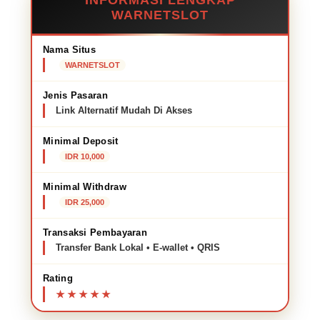
WARNETSLOT
Nama Situs
WARNETSLOT
Jenis Pasaran
Link Alternatif Mudah Di Akses
Minimal Deposit
IDR 10,000
Minimal Withdraw
IDR 25,000
Transaksi Pembayaran
Transfer Bank Lokal • E-wallet • QRIS
Rating